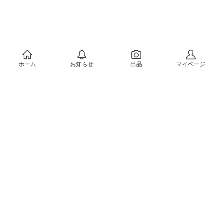
メルカリについて
ホーム
お知らせ
出品
マイページ
会社概要（運営会社）
採用情報
プレスリリース
公式ブログ
プレスキット
メルカリUS
メルカリShops
m department（エムデパ）
ヘルプ
ヘルプセンター（ガイド・お問い合わせ）
メルカリShopsでショップを開設する
メルカリShops ショップ管理画面にログイン
メルカリShops出店者向けガイド
お問い合わせ一覧