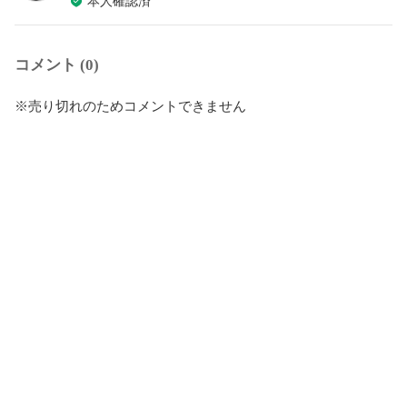
本人確認済
コメント (0)
※売り切れのためコメントできません