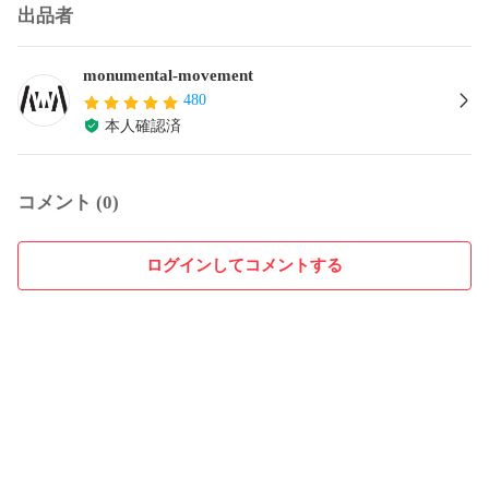
出品者
monumental-movement
480
本人確認済
コメント (0)
ログインしてコメントする