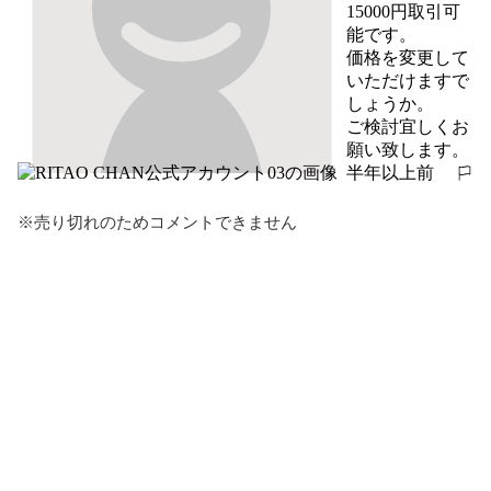
15000円取引可
能です。

価格を変更して
いただけますで
しょうか。

ご検討宜しくお
願い致します。
半年以上前
報告する
※売り切れのためコメントできません