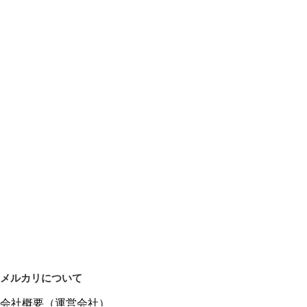
メルカリについて
会社概要（運営会社）