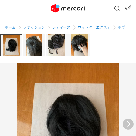
ホーム
ファッション
レディース
ウィッグ・エクステ
ボブ