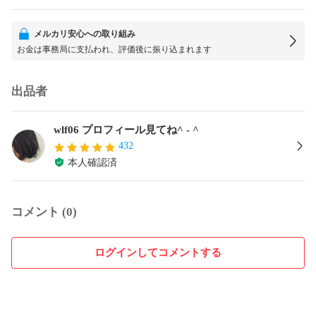
メルカリ安心への取り組み
お金は事務局に支払われ、評価後に振り込まれます
出品者
wlf06 プロフィール見てね^ - ^
432
本人確認済
コメント (0)
ログインしてコメントする