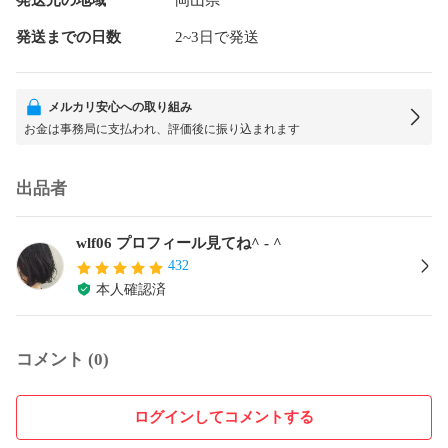
発送までの日数
2~3日で発送
メルカリ安心への取り組み
お金は事務局に支払われ、評価後に振り込まれます
出品者
wlf06 プロフィール見てね^ - ^
432
本人確認済
コメント (0)
ログインしてコメントする