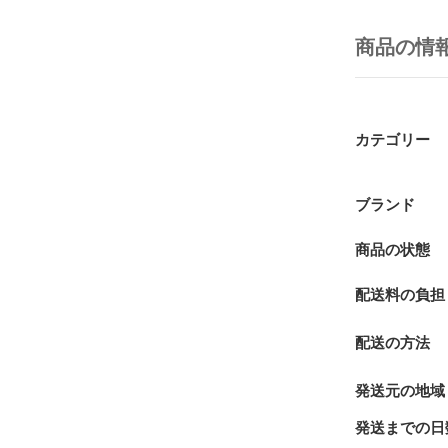
商品の情
カテゴリー
ブランド
商品の状態
配送料の負担
配送の方法
発送元の地域
発送までの日