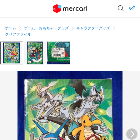
ホーム
ゲーム・おもちゃ・グッズ
キャラクターグッズ
クリアファイル