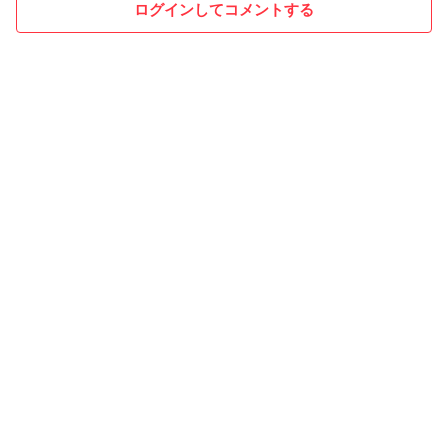
ログインしてコメントする