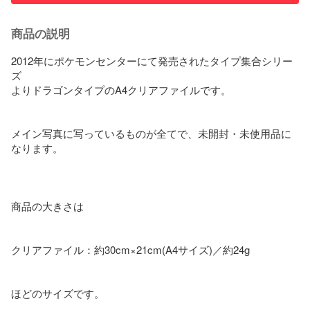
商品の説明
2012年にポケモンセンターにて発売されたタイプ集合シリー
ズ

よりドラゴンタイプのA4クリアファイルです。

メイン写真に写っているものが全てで、未開封・未使用品に
なります。

商品の大きさは

クリアファイル：約30cm×21cm(A4サイズ)／約24g

ほどのサイズです。
