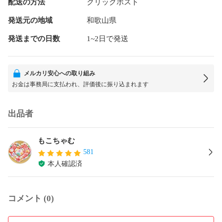
配送の方法
クリックポスト
発送元の地域
和歌山県
発送までの日数
1~2日で発送
メルカリ安心への取り組み
お金は事務局に支払われ、評価後に振り込まれます
出品者
もこちゃむ
581
本人確認済
コメント (0)