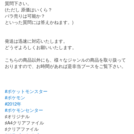
質問下さい。

(ただし 原価はいくら？

バラ売りは可能か？

といった質問には答えかねます。)

発送は迅速に対応いたします。

どうぞよろしくお願いいたします。

こちらの商品以外にも、様々なジャンルの商品を取り扱って
おりますので、お時間があれば是非当ブースをご覧下さい。

#ポケットモンスター
#ポケモン
#2012年
#ポケモンセンター
♯オリジナル

♯A4クリアファイル
